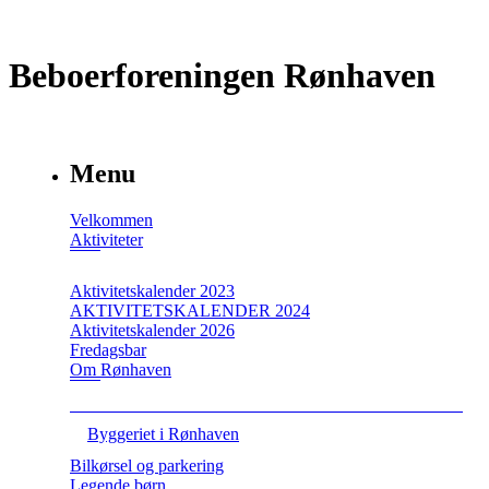
Beboerforeningen Rønhaven
Menu
Velkommen
Aktiviteter
Aktivitetskalender 2023
AKTIVITETSKALENDER 2024
Aktivitetskalender 2026
Fredagsbar
Om Rønhaven
Byggeriet i Rønhaven
Bilkørsel og parkering
Legende børn