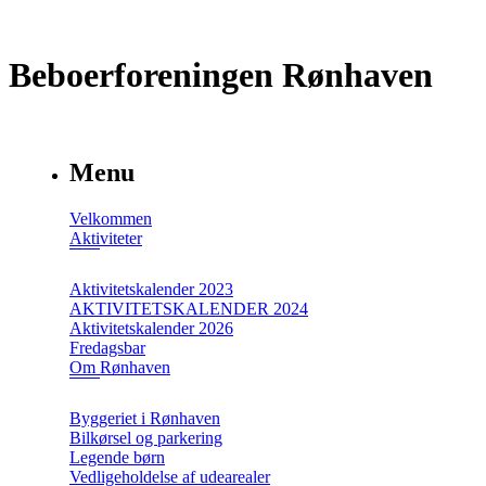
Beboerforeningen Rønhaven
Menu
Velkommen
Aktiviteter
Aktivitetskalender 2023
AKTIVITETSKALENDER 2024
Aktivitetskalender 2026
Fredagsbar
Om Rønhaven
Byggeriet i Rønhaven
Bilkørsel og parkering
Legende børn
Vedligeholdelse af udearealer